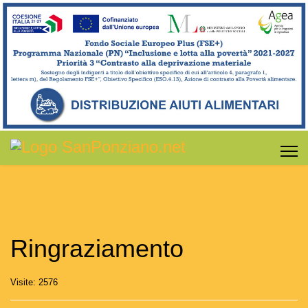
Ringraziamento
Visite: 2576