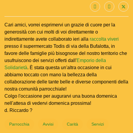
Cari amici, vorrei esprimervi un grazie di cuore per la
generosità con cui molti di voi direttamente o
indirettamente avete collaborato ieri alla
raccolta viveri
presso il supermercato Todis di via della Bufalotta, in
favore delle famiglie più bisognose del nostro territorio che
usufruiscono dei servizi offerti dall'
Emporio della
Solidarietà
. È stata questa un'altra occasione in cui
abbiamo toccato con mano la bellezza della
collaborazione delle tante belle e diverse componenti della
nostra comunità parrocchiale!
Colgo l'occasione per augurarvi una buona domenica
nell'attesa di vedervi domenica prossima!
d. Riccardo ?
Parrocchia
Avvisi
Carità
Servizi