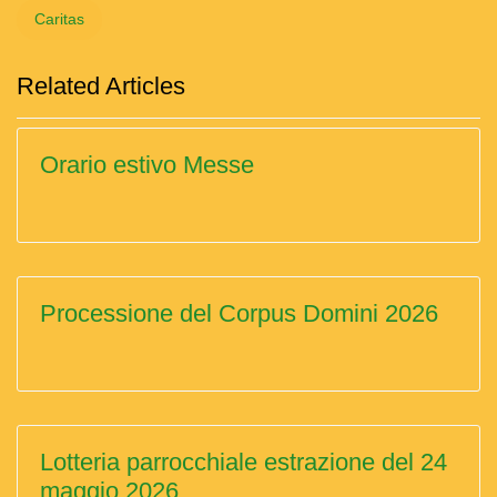
Caritas
Related Articles
Orario estivo Messe
Processione del Corpus Domini 2026
Lotteria parrocchiale estrazione del 24
maggio 2026