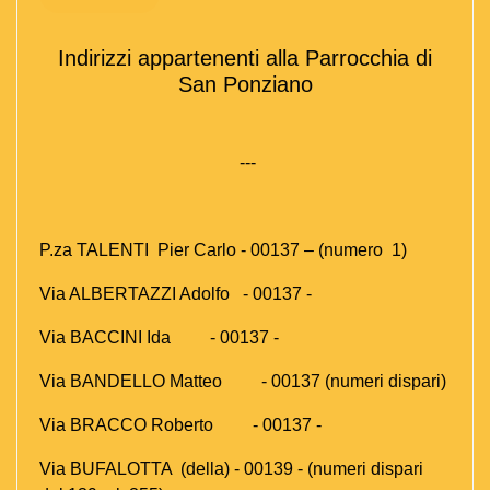
Indirizzi appartenenti alla Parrocchia di
San Ponziano
---
P.za TALENTI Pier Carlo - 00137 – (numero 1)
Via ALBERTAZZI Adolfo - 00137 -
Via BACCINI Ida - 00137 -
Via BANDELLO Matteo - 00137 (numeri dispari)
Via BRACCO Roberto - 00137 -
Via BUFALOTTA (della) - 00139 - (numeri dispari