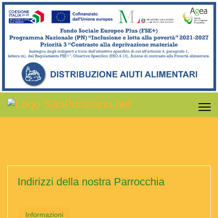
Indirizzi della nostra Parrocchia
Informazioni