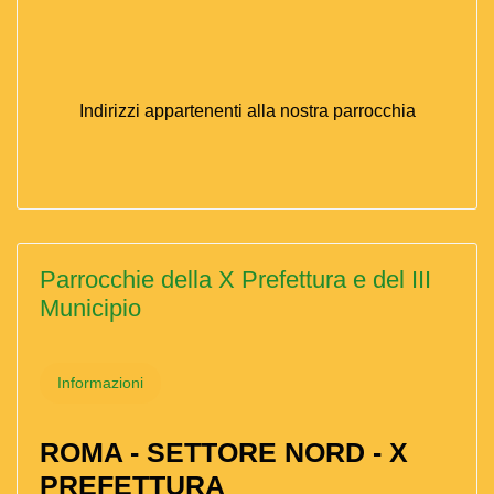
Indirizzi appartenenti alla nostra parrocchia
Parrocchie della X Prefettura e del III
Municipio
Informazioni
ROMA - SETTORE NORD - X
PREFETTURA