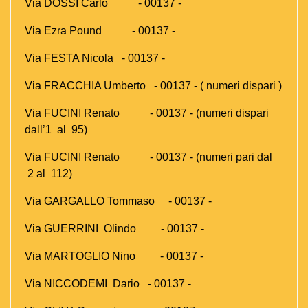
Via DOSSI Carlo - 00137 -
Via Ezra Pound - 00137 -
Via FESTA Nicola - 00137 -
Via FRACCHIA Umberto - 00137 - ( numeri dispari )
Via FUCINI Renato - 00137 - (numeri dispari
dall’1 al 95)
Via FUCINI Renato - 00137 - (numeri pari dal
2 al 112)
Via GARGALLO Tommaso - 00137 -
Via GUERRINI Olindo - 00137 -
Via MARTOGLIO Nino - 00137 -
Via NICCODEMI Dario - 00137 -