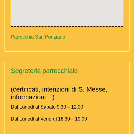
Parrocchia San Ponziano
Segreteria parrocchiale
(certificati, intenzioni di S. Messe,
informazioni…)
Dal Lunedì al Sabato 9.30 – 12.00
Dal Lunedì al Venerdì 16.30 – 19.00