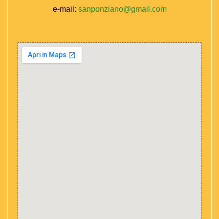
e-mail:
sanponziano@gmail.com