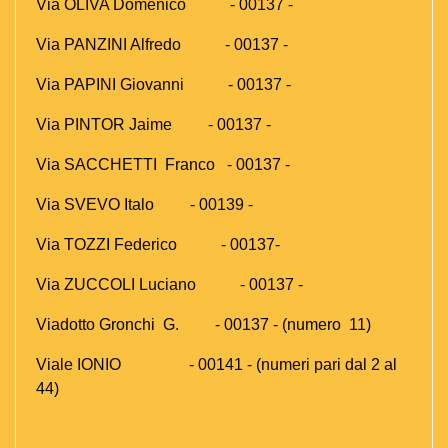
Via OLIVA Domenico - 00137 -
Via PANZINI Alfredo - 00137 -
Via PAPINI Giovanni - 00137 -
Via PINTOR Jaime - 00137 -
Via SACCHETTI Franco - 00137 -
Via SVEVO Italo - 00139 -
Via TOZZI Federico - 00137-
Via ZUCCOLI Luciano - 00137 -
Viadotto Gronchi G. - 00137 - (numero 11)
Viale IONIO - 00141 - (numeri pari dal 2 al
44)