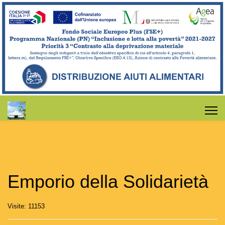
Emporio della Solidarietà
Visite: 11153