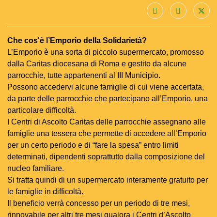
Che cos'è l’Emporio della Solidarietà?
L’Emporio è una sorta di piccolo supermercato, promosso
dalla Caritas diocesana di Roma e gestito da alcune
parrocchie, tutte appartenenti al III Municipio.
Possono accedervi alcune famiglie di cui viene accertata,
da parte delle parrocchie che partecipano all’Emporio, una
particolare difficoltà.
I Centri di Ascolto Caritas delle parrocchie assegnano alle
famiglie una tessera che permette di accedere all’Emporio
per un certo periodo e di “fare la spesa” entro limiti
determinati, dipendenti soprattutto dalla composizione del
nucleo familiare.
Si tratta quindi di un supermercato interamente gratuito per
le famiglie in difficoltà.
Il beneficio verrà concesso per un periodo di tre mesi,
rinnovabile per altri tre mesi qualora i Centri d’Ascolto