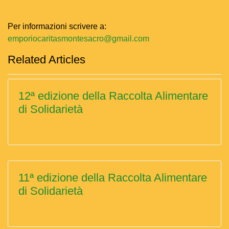
Per informazioni scrivere a:
emporiocaritasmontesacro@gmail.com
Related Articles
12ª edizione della Raccolta Alimentare
di Solidarietà
11ª edizione della Raccolta Alimentare
di Solidarietà