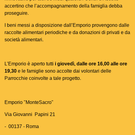
accertino che l’accompagnamento della famiglia debba
proseguire.
I beni messi a disposizione dall’Emporio provengono dalle
raccolte alimentari periodiche e da donazioni di privati e da
società alimentari.
L’Emporio è aperto tutti
i giovedì, dalle ore 16,00 alle ore
19,30
e le famiglie sono accolte dai volontari delle
Parrocchie coinvolte a tale progetto.
Emporio "MonteSacro"
Via Giovanni Papini 21
- 00137 - Roma