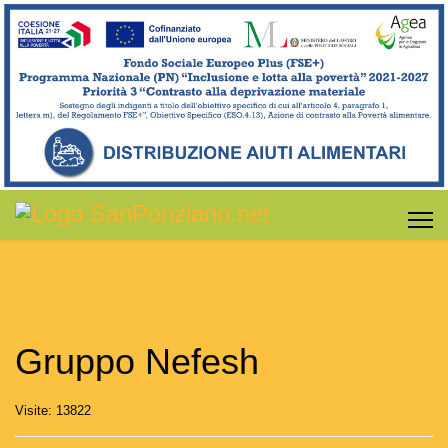
Gruppo Nefesh
Visite: 13822