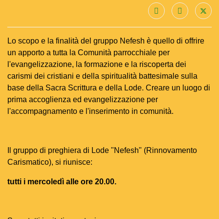
Lo scopo e la finalità del gruppo Nefesh è quello di offrire
un apporto a tutta la Comunità parrocchiale per
l'evangelizzazione, la formazione e la riscoperta dei
carismi dei cristiani e della spiritualità battesimale sulla
base della Sacra Scrittura e della Lode. Creare un luogo di
prima accoglienza ed evangelizzazione per
l'accompagnamento e l'inserimento in comunità.
Il gruppo di preghiera di Lode "Nefesh" (Rinnovamento
Carismatico), si riunisce:
tutti i mercoledì alle ore 20.00.