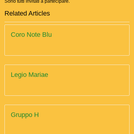
Sono tutti invitati a partecipare.
Related Articles
Coro Note Blu
Legio Mariae
Gruppo H