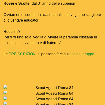
Rover e Scolte
(dal 3° anno delle superiori)
Ovviamente, sono ben accolti adulti che vogliano scegliere
di diventare educatori.
Requisiti?
Per tutti uno solo: voglia di vivere la parabola cristiana in
un clima di avventura e di fraternità.
Le
PREISCRIZIONI
si possono fare sul
sito del gruppo
.