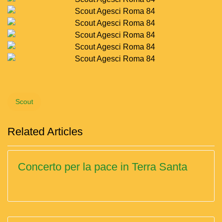
Scout
Related Articles
Concerto per la pace in Terra Santa