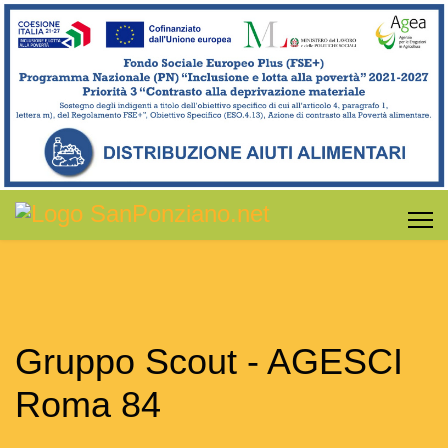
Gruppo Scout - AGESCI
Roma 84