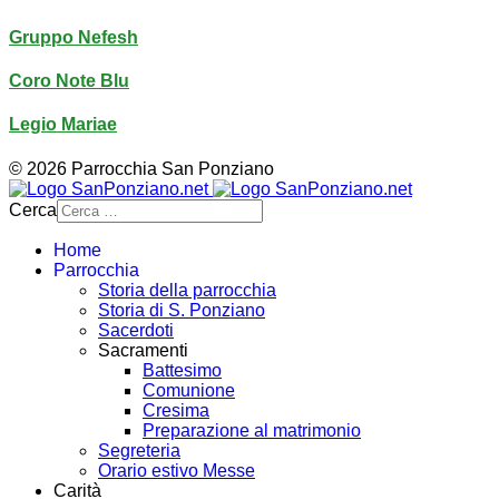
Gruppo Nefesh
Coro Note Blu
Legio Mariae
© 2026 Parrocchia San Ponziano
Cerca
Home
Parrocchia
Storia della parrocchia
Storia di S. Ponziano
Sacerdoti
Sacramenti
Battesimo
Comunione
Cresima
Preparazione al matrimonio
Segreteria
Orario estivo Messe
Carità