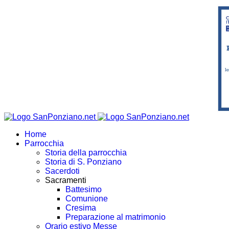
Home
Parrocchia
Storia della parrocchia
Storia di S. Ponziano
Sacerdoti
Sacramenti
Battesimo
Comunione
Cresima
Preparazione al matrimonio
Orario estivo Messe