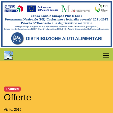
Featured
Offerte
Visite: 2919