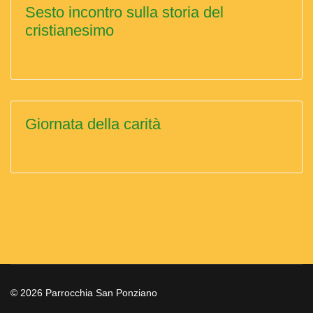
Sesto incontro sulla storia del
cristianesimo
Giornata della carità
© 2026 Parrocchia San Ponziano