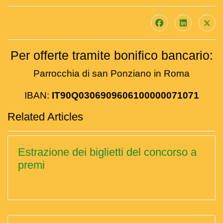
Per offerte tramite bonifico bancario:
Parrocchia di san Ponziano in Roma
IBAN:
IT90Q0306909606100000071071
Related Articles
Estrazione dei biglietti del concorso a
premi