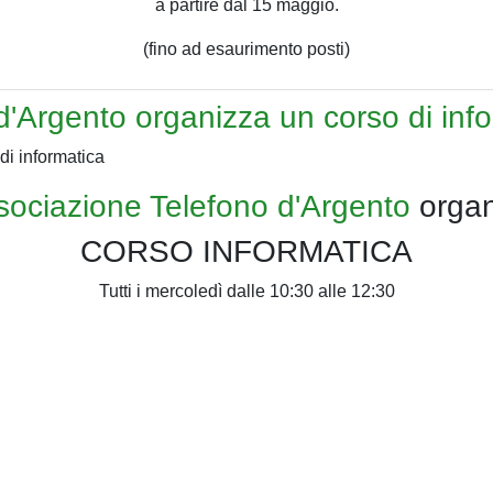
a partire dal 15 maggio.
(fino ad esaurimento posti)
d'Argento organizza un corso di inf
sociazione Telefono d'Argento
organ
CORSO INFORMATICA
Tutti i mercoledì dalle 10:30 alle 12:30