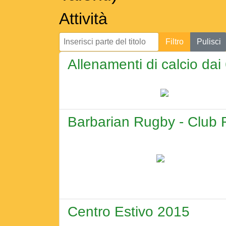
Attività
Inserisci parte del titolo
Filtro
Pulisci
Allenamenti di calcio dai
Barbarian Rugby - Club
Centro Estivo 2015