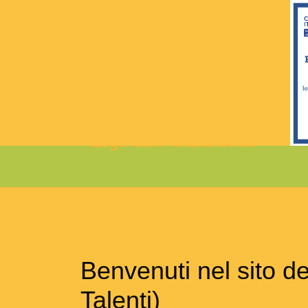
Benvenuti nel sito 
Talenti)