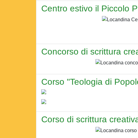
Centro estivo il Piccolo P
Concorso di scrittura crea
Corso "Teologia di Popo
Corso di scrittura creati