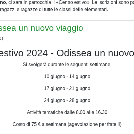
gno
, ci sarà in parrocchia il «Centro estivo». Le iscrizioni sono
 ragazzi e ragazze di tutte le classi delle elementari.
issea un nuovo viaggio
estivo 2024 - Odissea un nuovo
Si svolgerà durante le seguenti settimane:
10 giugno - 14 giugno
17 giugno - 21 giugno
24 giugno - 28 giugno
Attività tematiche dalle 8.00 alle 16.30
Costo di 75 € a settimana (agevolazione per fratelli)