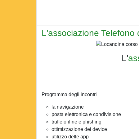
L'associazione Telefono 
L'
as
Programma degli incontri
la navigazione
posta elettronica e condivisione
truffe online e phishing
ottimizzazione dei device
utilizzo delle app