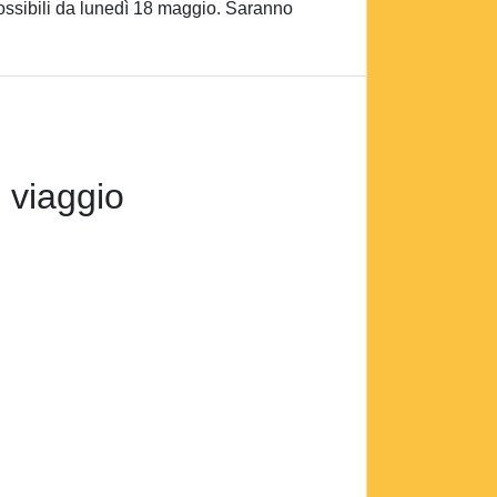
 possibili da lunedì 18 maggio. Saranno
 viaggio