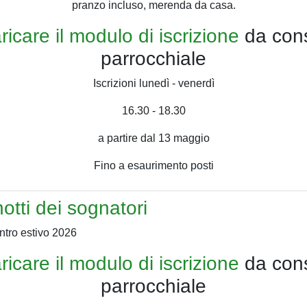
pranzo incluso, merenda da casa.
ricare il modulo di iscrizione
da cons
parrocchiale
Iscrizioni lunedì - venerdì
16.30 - 18.30
a partire dal 13 maggio
Fino a esaurimento posti
otti dei sognatori
ricare il modulo di iscrizione
da cons
parrocchiale