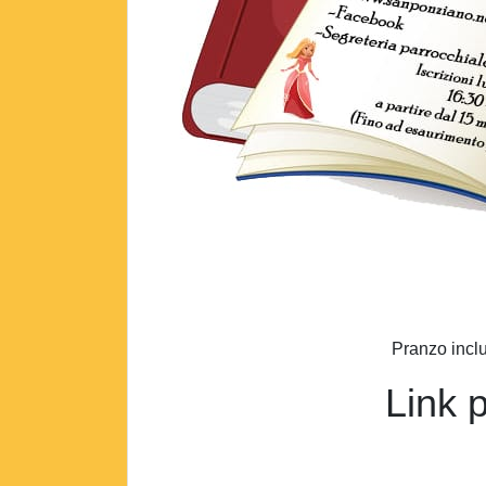
Pranzo inclu
Link p