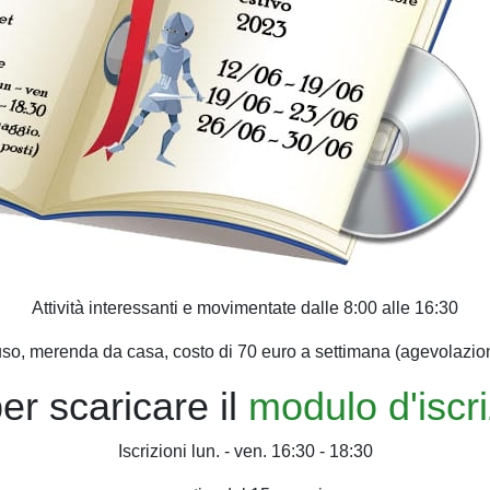
Attività interessanti e movimentate dalle 8:00 alle 16:30
so, merenda da casa, costo di 70 euro a settimana (agevolazioni 
er scaricare il
modulo d'iscr
Iscrizioni lun. - ven. 16:30 - 18:30