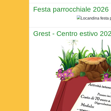
Festa parrocchiale 2026
Grest - Centro estivo 20