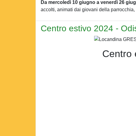
Da mercoledì 10 giugno a venerdì 26 giu
accolti, animati dai giovani della parrocchia,
Centro estivo 2024 - Od
Centro 