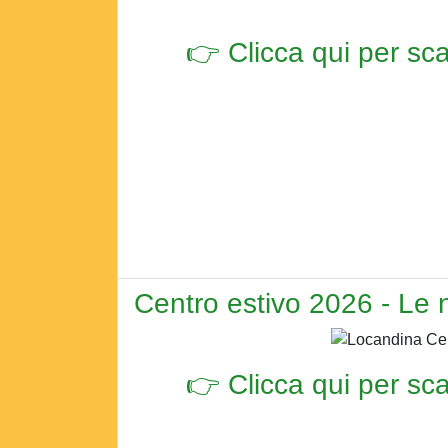
👉 Clicca qui per sca
Centro estivo 2026 - Le n
👉 Clicca qui per sca