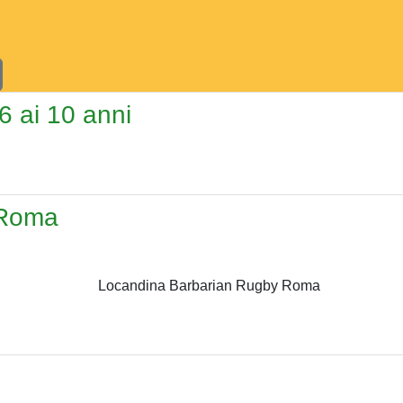
 6 ai 10 anni
 Roma